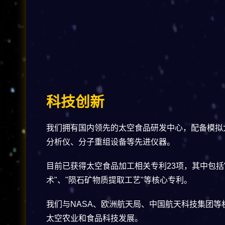
科技创新
我们拥有国内领先的太空食品研发中心，配备模拟
分析仪、分子重组设备等先进仪器。
目前已获得太空食品加工相关专利23项，其中包括
术"、"陨石矿物质提取工艺"等核心专利。
我们与NASA、欧洲航天局、中国航天科技集团等
太空农业和食品科技发展。