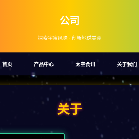
公司
探索宇宙风味 · 创新地球美食
首页
产品中心
太空食讯
关于我们
关于