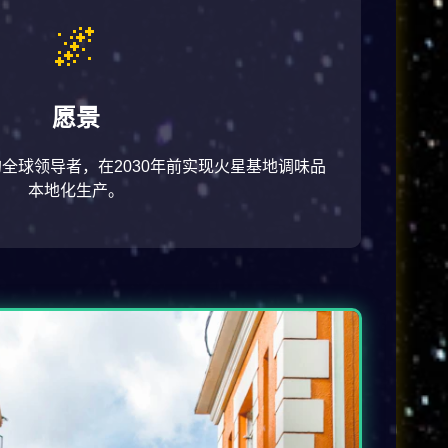
🌌
愿景
全球领导者，在2030年前实现火星基地调味品
本地化生产。