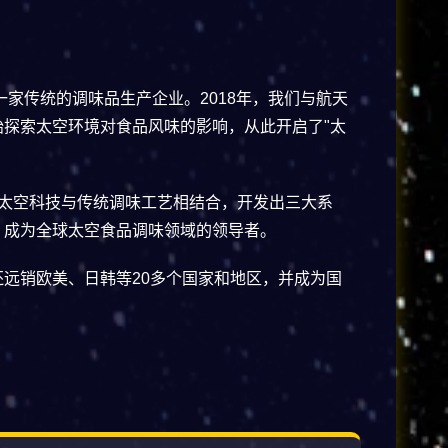
一家传统的调味品生产企业。2018年，我们与航天
始探索太空环境对食品风味的影响，从此开启了"太
将太空科技与传统调味工艺相结合，开发出三大系
，成为全球太空食品调味领域的领导者。
远销欧美、日韩等20多个国家和地区，并成为国