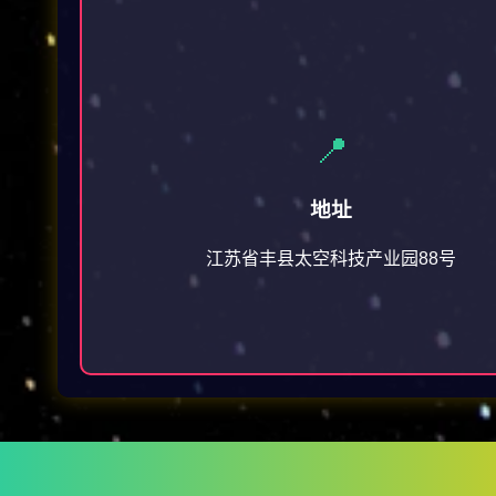
📍
地址
江苏省丰县太空科技产业园88号