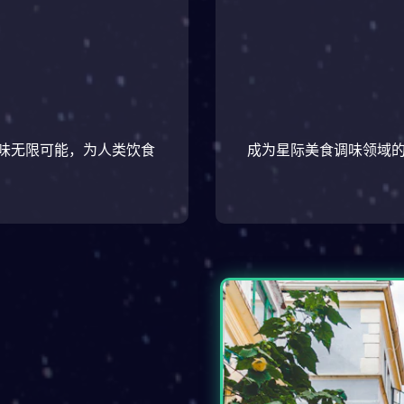
味无限可能，为人类饮食
成为星际美食调味领域的