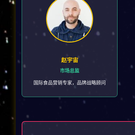
赵宇宙
市场总监
国际食品营销专家，品牌战略顾问