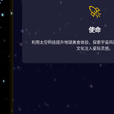
🚀
使命
利用太空科技提升地球美食体验，探索宇宙风
文化注入星际灵感。