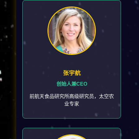
张宇航
创始人兼CEO
前航天食品研究所高级研究员，太空农
业专家