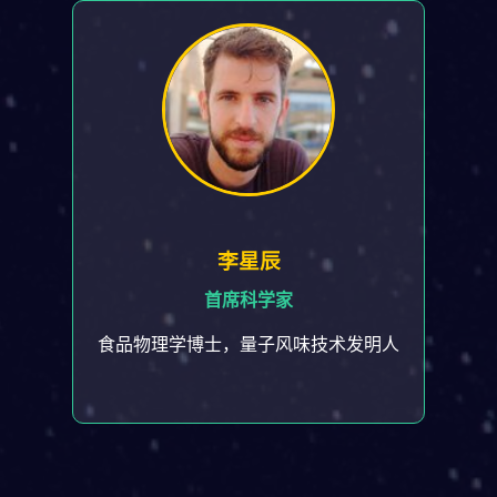
李星辰
首席科学家
食品物理学博士，量子风味技术发明人