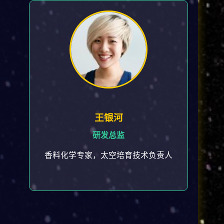
王银河
研发总监
香料化学专家，太空培育技术负责人