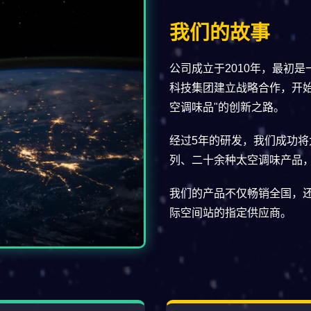
我们的故事
公司成立于2010年，最初是
科技集团建立战略合作，开
空调味品"的创新之路。
经过5年的研发，我们成功
列、二十余种太空调味产品
我们的产品不仅畅销全国，还
际空间站的指定供应商。