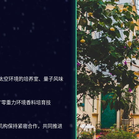
太空环境的培养室、量子风味
"零重力环境香料培育技
机构保持紧密合作，共同推进