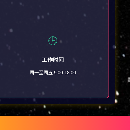
🕒
工作时间
周一至周五 9:00-18:00