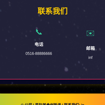
联系我们
📞
✉️
电话
邮箱
0516-88886666
inf